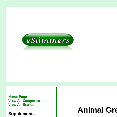
Home Page
View All Categories
View All Brands
Animal Gre
Supplements