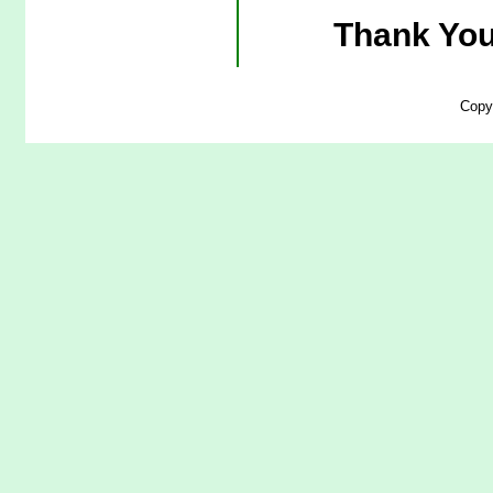
Thank You
Copy