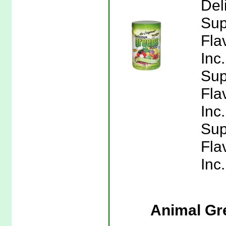
Del
Sup
Fla
Inc
Sup
Fla
Inc
Sup
Fla
Inc.
Animal Gre