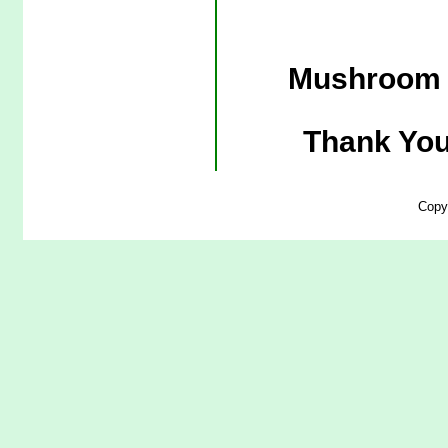
Mushroom 
Thank You
Copy