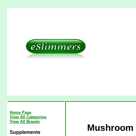
Home Page
View All Categories
View All Brands
Mushroom 
Supplements