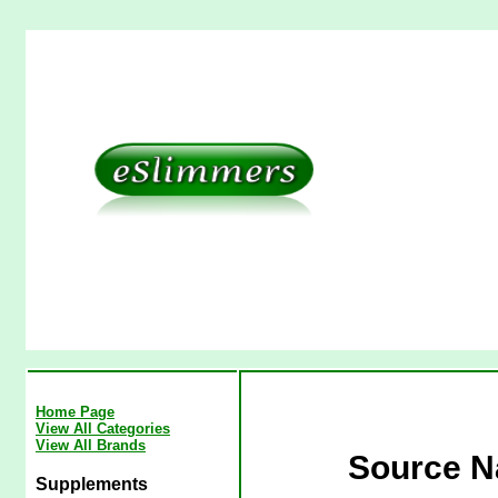
Home Page
View All Categories
View All Brands
Source Na
Supplements