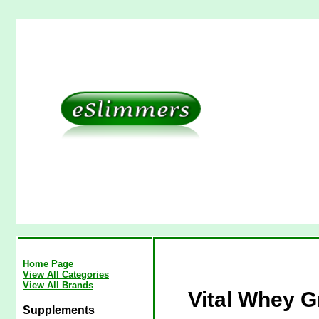
Home Page
View All Categories
View All Brands
Vital Whey G
Supplements