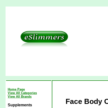
Home Page
View All Categories
View All Brands
Face Body Ol
Supplements