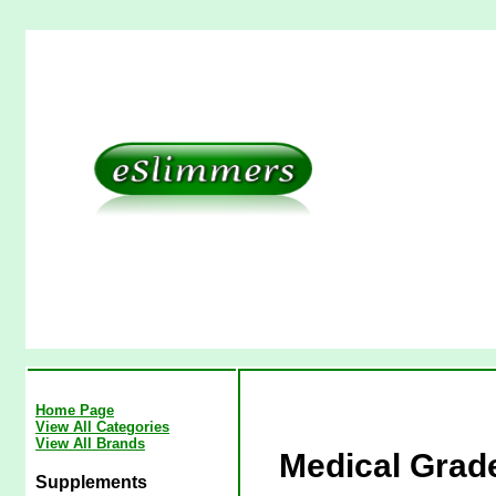
Home Page
View All Categories
View All Brands
Medical Grad
Supplements