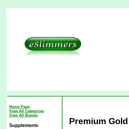
Home Page
View All Categories
View All Brands
Premium Gold
Supplements