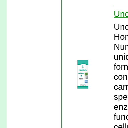
Und
Und
Hom
Num
uni
for
con
car
spe
enz
fun
cell