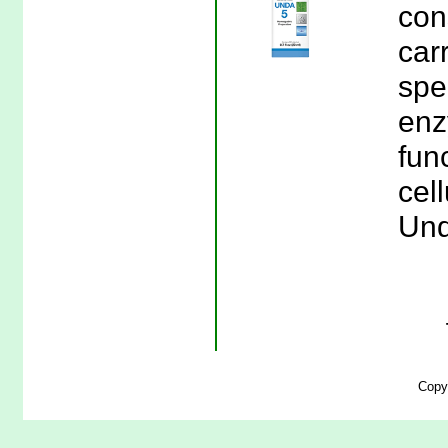
con
car
spe
enz
fun
cell
Und
Copy