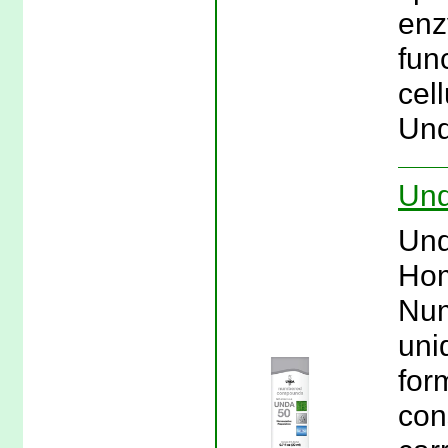
enz
fun
cell
Und
Und
Und
Hom
Num
uni
for
con