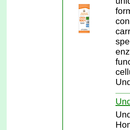
uni
for
con
car
spe
enz
fun
cell
Und
Und
Und
Hom