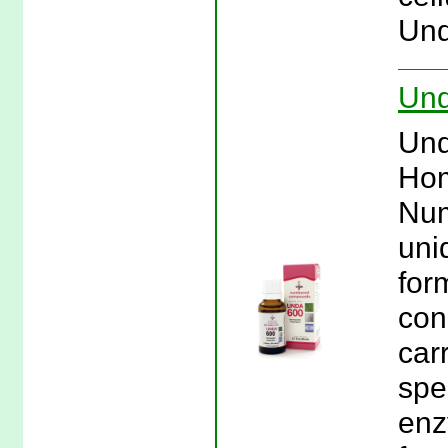
Und
Und
Und
Hom
Num
uni
for
con
car
spe
enz