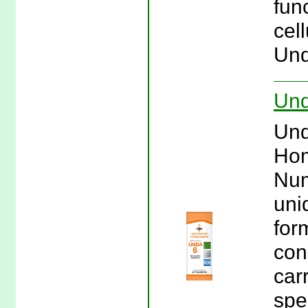
fun
cell
Und
Und
Und
Hom
Num
uni
for
con
car
spe