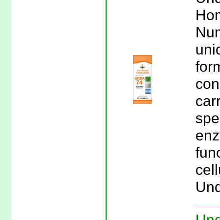
Hom
Num
uni
for
con
car
spe
enz
fun
cell
Und
Und