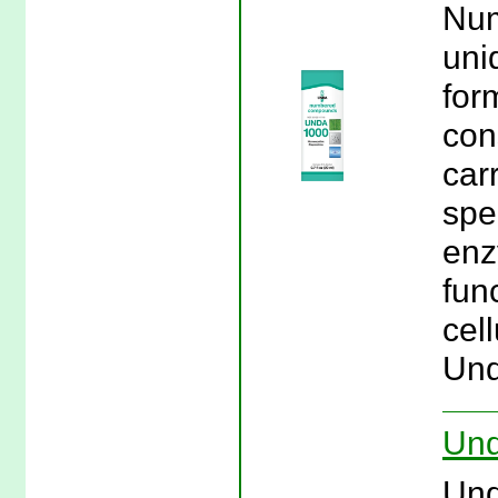
Num
uni
for
con
car
spe
enz
fun
cell
Und
Und
Und