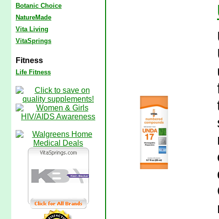
Botanic Choice
NatureMade
Vita Living
VitaSprings
Fitness
Life Fitness