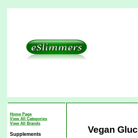
Home Page
View All Categories
View All Brands
Vegan Gluc
Supplements