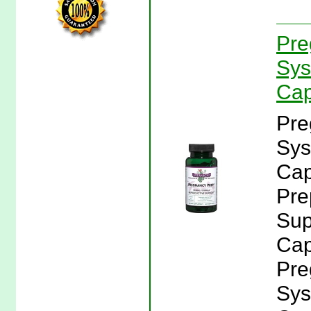
Pre
Sys
Cap
Pre
Sys
Cap
Pre
Sup
Cap
Pre
Sys