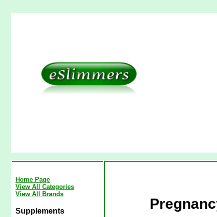
Home Page
View All Categories
View All Brands
Pregnancy
Supplements